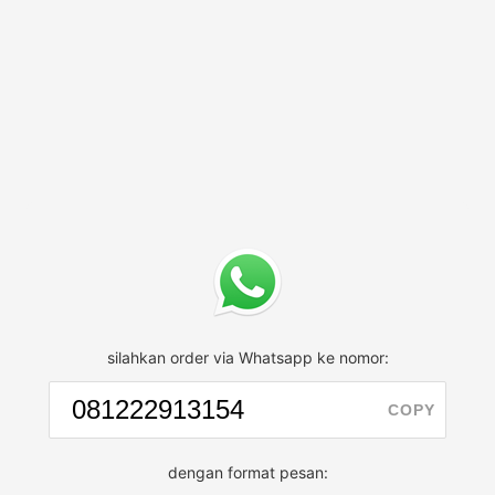
silahkan order via Whatsapp ke nomor:
COPY
dengan format pesan: