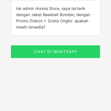
hai admin Annisa Store, saya tertarik
dengan Jaket Baseball Bomber, dengan
Promo Diskon + Gratis Ongkir. apakah
masih tersedia?
CHAT DI WHATSAPP